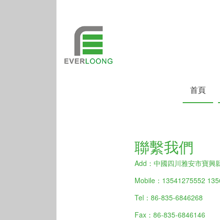
首頁
聯繫我們
Add：中國四川雅安市寶興
Mobile：13541275552 135
Tel：86-835-6846268
Fax：86-835-6846146